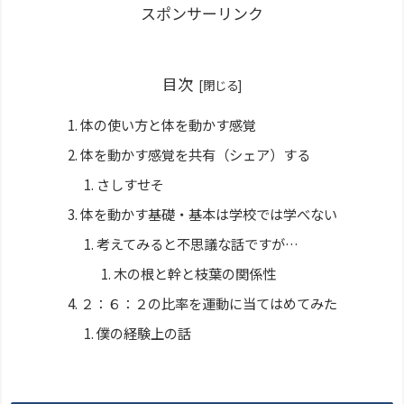
スポンサーリンク
目次
体の使い方と体を動かす感覚
体を動かす感覚を共有（シェア）する
さしすせそ
体を動かす基礎・基本は学校では学べない
考えてみると不思議な話ですが…
木の根と幹と枝葉の関係性
２：６：２の比率を運動に当てはめてみた
僕の経験上の話