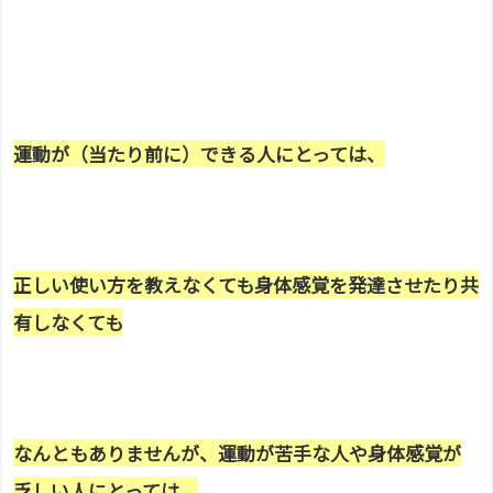
運動が（当たり前に）できる人にとっては、
正しい使い方を教えなくても
身体感覚を発達させたり共
有しなくても
なんとも
ありませんが、運動が苦手な人や身体感覚が
乏しい人にとっては、