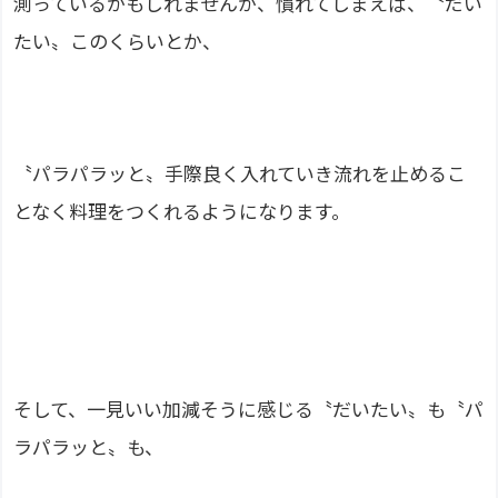
測っているかもしれませんが、慣れてしまえば、〝だい
たい〟このくらいとか、
〝パラパラッと〟手際良く入れていき流れを止めるこ
となく料理をつくれるようになります。
そして、一見いい加減そうに感じる〝だいたい〟も〝パ
ラパラッと〟も、