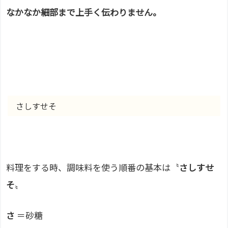
なかなか細部まで上手く伝わりません。
さしすせそ
料理をする時、調味料を使う順番の基本は〝
さしすせ
そ
〟
さ
＝砂糖