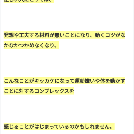
発想や工夫する材料が無いことになり、動くコツ
がな
かなかつかめなくなり、
こんなことがキッカケになって運動嫌いや体を動かす
ことに対するコンプレックスを
感じることが
はじまって
いるのかもしれません。