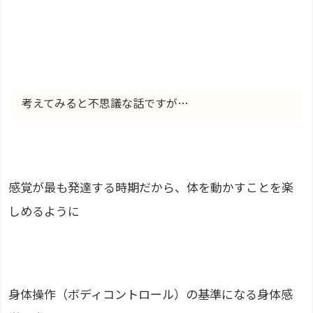
考えてみると不思議な話ですが…
感覚が最も発達する時期だから、体を動かすことを楽
しめるように
身体操作（ボディコントロール）の基準になる身体感