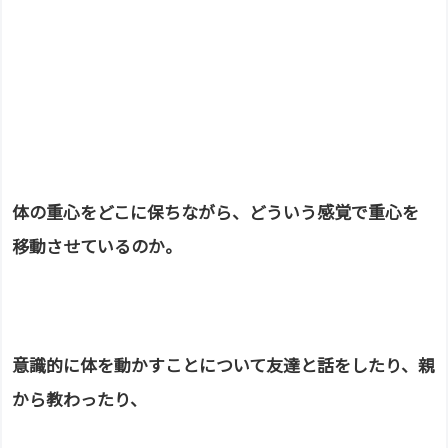
体の重心をどこに保ちながら、どういう感覚で重心を
移動させているのか。
意識的に体を動かすことについて友達と話をしたり、親
から教わったり、