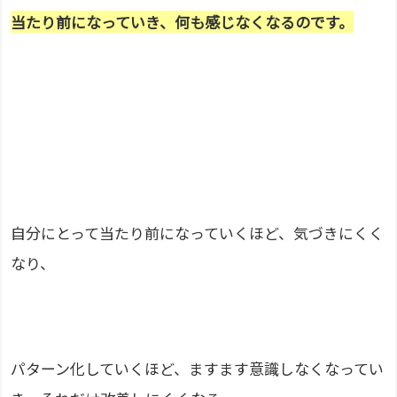
当たり前
になっていき、
何も感じなくなるのです。
自分にとって当たり前になっていくほど、気づきにくく
なり、
パターン化していくほど、ますます意識しなくなってい