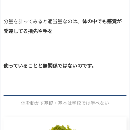
分量を計ってみると適当量なのは、
体の中でも感覚が
発達してる指先や手を
使っていることと無関係ではないのです。
体を動かす基礎・基本は学校では学べない