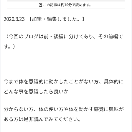
この記事は
約10分
で読めます。
2020.3.23 【加筆・編集しました。】
（今回のブログは前・後編に分けてあり、その前編で
す。）
今まで体を意識的に動かしたことがない方、具体的に
どんな事を意識したら良いか
分からない方、体の使い方や体を動かす感覚に興味が
ある方は是非読んでみてください。