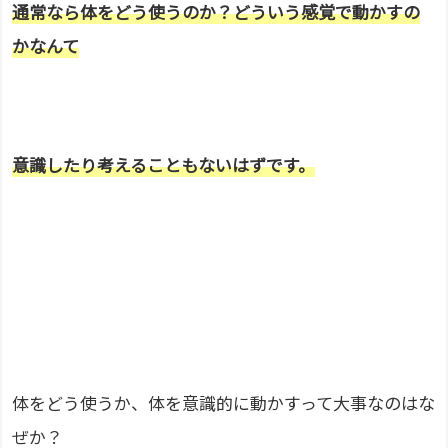
通常なら体をどう使うのか？どういう感覚で動かすの
かなんて
意識したり考えることもないはずです。
体をどう使うか、体を意識的に動かすって大事なのはな
ぜか？