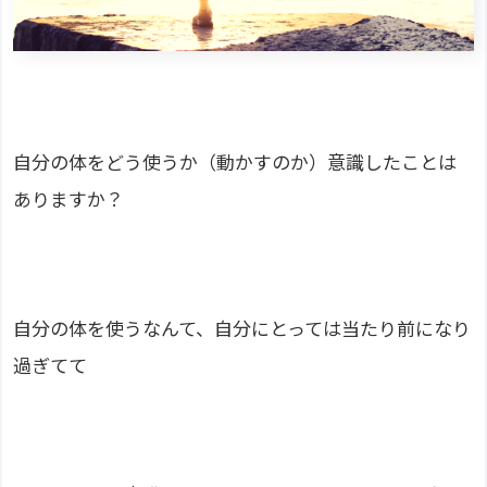
自分の体をどう使うか（動かすのか）意識したことは
ありますか？
自分の体を使うなんて、自分にとっては当たり前になり
過ぎてて