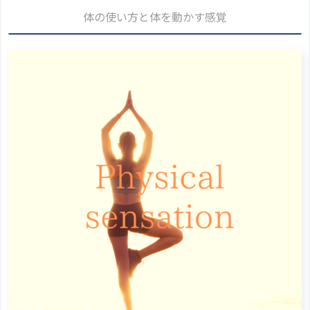
体の使い方と体を動かす感覚