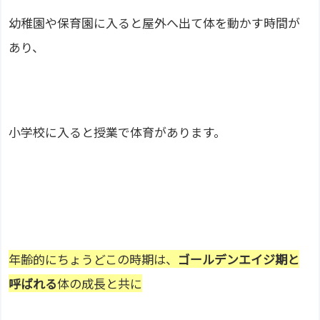
幼稚園や保育園に入ると屋外へ出て体を動かす時間が
あり、
小学校に入ると授業で体育があります。
年齢的にちょうどこの時期は、
ゴールデンエイジ期と
呼ばれる
体の成長と共に