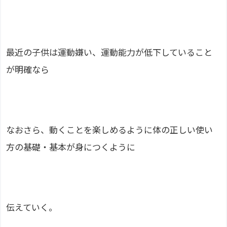
最近の子供は運動嫌い、運動能力が低下していること
が明確なら
なおさら、動くことを楽しめるように体の正しい使い
方の基礎・基本が身につくように
伝えていく。