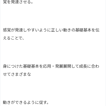
覚を発達させる。
感覚が発達しやすいように正しい動きの基礎基本を伝
えることで、
身につけた基礎基本を応用・発展展開して成長に合わ
せてさまざまな
動きができるように促す。