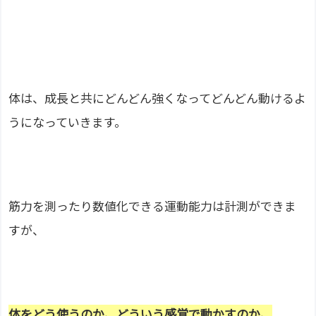
体は、成長と共にどんどん強くなってどんどん動けるよ
うになっていきます。
筋力を測ったり数値化できる運動能力は計測ができま
すが、
体をどう使うのか、どういう感覚で動かすのか、