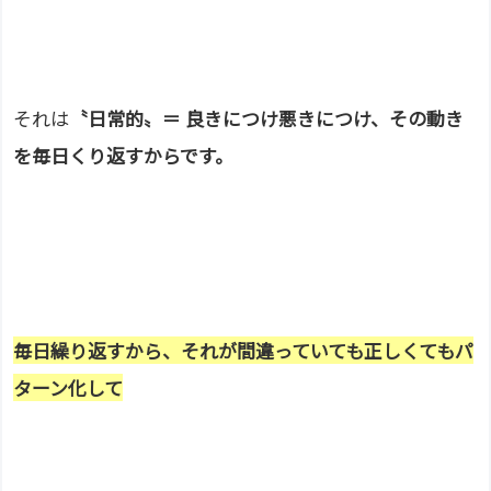
それは
〝日常的〟＝
良きにつけ悪きにつけ、その動き
を毎日くり返すからです。
毎日繰り返すから、それが間違っていても正しくてもパ
ターン化して