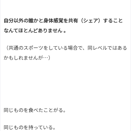
自分以外の誰かと身体感覚を共有（シェア）すること
なんてほとんどありません 。
（共通のスポーツをしている場合で、同レベルではある
かもしれませんが…）
同じものを食べたことがる。
同じものを持っている。