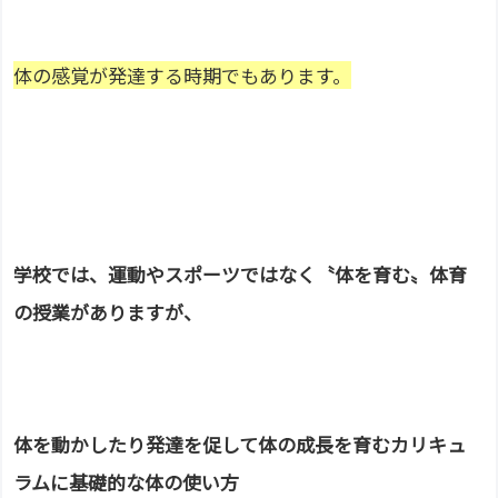
体の感覚が発達する時期でもあります。
学校では、運動やスポーツではなく〝体を育む〟体育
の授業がありますが、
体を動かしたり発達を促して体の成長を育むカリキュ
ラムに
基礎的な
体の使い方