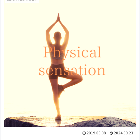
2019.08.08
2024.09.23