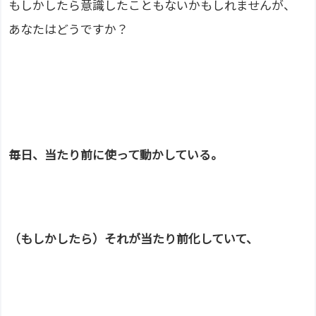
もしかしたら意識したこともないかもしれませんが、
あなたはどうですか？
毎日、当たり前に使って動かしている。
（もしかしたら）それが当たり前化していて、