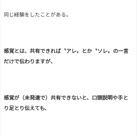
同じ経験をしたことがある。
感覚とは、共有できれば〝アレ〟とか〝ソレ〟の一言
だけで伝わりますが、
感覚が（未発達で）共有できないと、口頭説明や手と
り足とり伝えても、